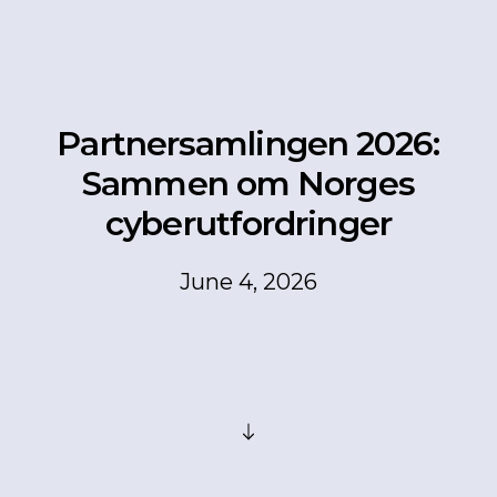
Partnersamlingen 2026:
Sammen om Norges
cyberutfordringer
June 4, 2026