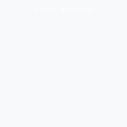
SE VÅRE PARTNERE